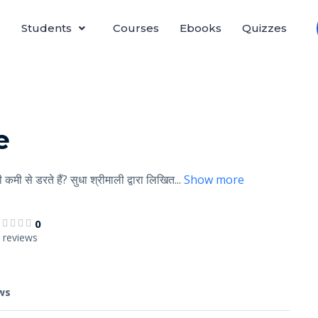
Students
Courses
Ebooks
Quizzes
e
 कमी से डरते हैं? सुधा श्रीमाली द्वारा लिखित
...
Show more
0
 reviews
ws