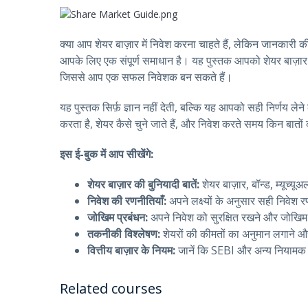
क्या आप शेयर बाज़ार में निवेश करना चाहते हैं, लेकिन जानकारी की
आपके लिए एक संपूर्ण समाधान है। यह पुस्तक आपको शेयर बाज़ार क
जिससे आप एक सफल निवेशक बन सकते हैं।
यह पुस्तक सिर्फ़ ज्ञान नहीं देती, बल्कि यह आपको सही निर्णय 
करता है, शेयर कैसे चुने जाते हैं, और निवेश करते समय किन बातों
इस ई-बुक में आप सीखेंगे:
शेयर बाज़ार की बुनियादी बातें:
शेयर बाज़ार, बॉन्ड, म्यूच्यूअ
निवेश की रणनीतियाँ:
अपने लक्ष्यों के अनुसार सही निवेश र
जोखिम प्रबंधन:
अपने निवेश को सुरक्षित रखने और जोखिम 
तकनीकी विश्लेषण:
शेयरों की कीमतों का अनुमान लगाने 
वित्तीय बाज़ार के नियम:
जानें कि SEBI और अन्य नियामक न
Related courses