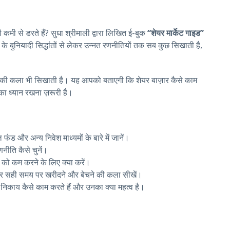
 कमी से डरते हैं? सुधा श्रीमाली द्वारा लिखित ई-बुक
“शेयर मार्केट गाइड”
े बुनियादी सिद्धांतों से लेकर उन्नत रणनीतियों तक सब कुछ सिखाती है,
लेने की कला भी सिखाती है। यह आपको बताएगी कि शेयर बाज़ार कैसे काम
 का ध्यान रखना ज़रूरी है।
ल फंड और अन्य निवेश माध्यमों के बारे में जानें।
णनीति कैसे चुनें।
को कम करने के लिए क्या करें।
और सही समय पर खरीदने और बेचने की कला सीखें।
िकाय कैसे काम करते हैं और उनका क्या महत्व है।