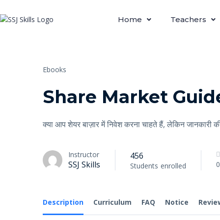
Home
Teachers
Ebooks
Share Market Guid
क्या आप शेयर बाज़ार में निवेश करना चाहते हैं, लेकिन जानकारी की
Instructor
456
SSJ Skills
0
Students
enrolled
Description
Curriculum
FAQ
Notice
Revie