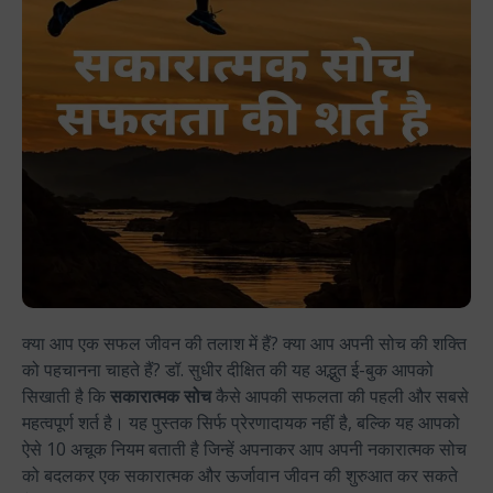
क्या आप एक सफल जीवन की तलाश में हैं? क्या आप अपनी सोच की शक्ति
को पहचानना चाहते हैं? डॉ. सुधीर दीक्षित की यह अद्भुत ई-बुक आपको
सिखाती है कि
सकारात्मक सोच
कैसे आपकी सफलता की पहली और सबसे
महत्वपूर्ण शर्त है। यह पुस्तक सिर्फ प्रेरणादायक नहीं है, बल्कि यह आपको
ऐसे 10 अचूक नियम बताती है जिन्हें अपनाकर आप अपनी नकारात्मक सोच
को बदलकर एक सकारात्मक और ऊर्जावान जीवन की शुरुआत कर सकते