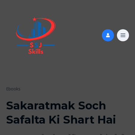
Ebooks
Sakaratmak Soch
Safalta Ki Shart Hai