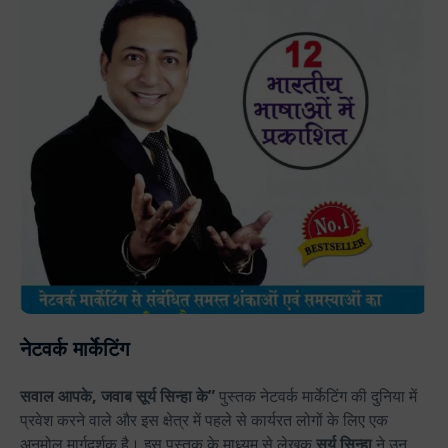
नेटवर्क मार्केटिंग
सवाल आपके, जवाब सूर्य सिन्हा के”
पुस्तक नेटवर्क मार्केटिंग की दुनिया में
प्रवेश करने वाले और इस क्षेत्र में पहले से कार्यरत लोगों के लिए एक
अनमोल मार्गदर्शक है। इस पुस्तक के माध्यम से लेखक
सूर्य सिन्हा
ने उन