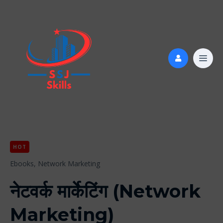
HOT
Ebooks,
Network Marketing
नेटवर्क मार्केटिंग (Network
Marketing)