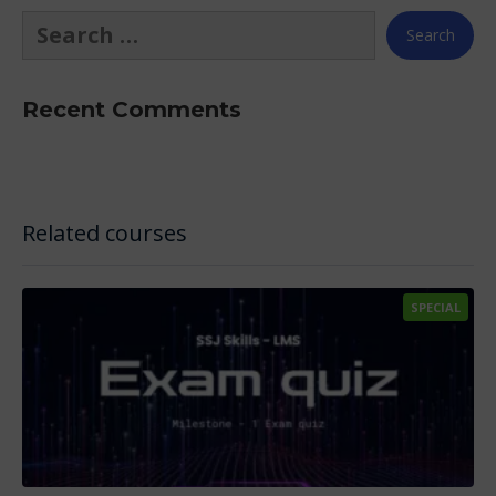
Recent Comments
Related courses
SPECIAL