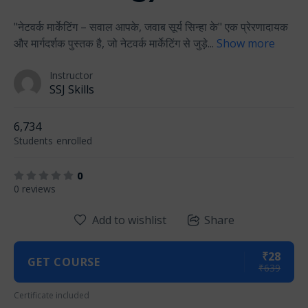
"नेटवर्क मार्केटिंग – सवाल आपके, जवाब सूर्य सिन्हा के" एक प्रेरणादायक
और मार्गदर्शक पुस्तक है, जो नेटवर्क मार्केटिंग से जुड़े
...
Show more
Instructor
SSJ Skills
6,734
Students
enrolled
0
0 reviews
Add to wishlist
Share
₹28
GET COURSE
₹639
Certificate included