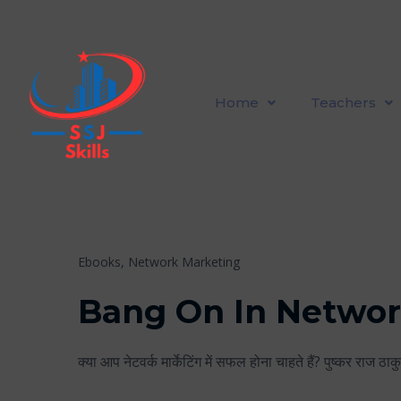
Home
Teachers
Ebooks,
Network Marketing
Bang On In Networ
क्या आप नेटवर्क मार्केटिंग में सफल होना चाहते हैं? पुष्कर राज ठाकुर