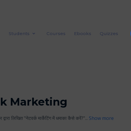
Students
Courses
Ebooks
Quizzes
k Marketing
 द्वारा लिखित "नेटवर्क मार्केटिंग में धमाका कैसे करें?"
...
Show more